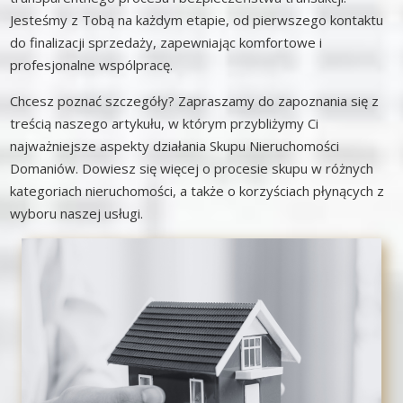
Jesteśmy z Tobą na każdym etapie, od pierwszego kontaktu
do finalizacji sprzedaży, zapewniając komfortowe i
profesjonalne wspólpracę.
Chcesz poznać szczegóły? Zapraszamy do zapoznania się z
treścią naszego artykułu, w którym przybliżymy Ci
najważniejsze aspekty działania Skupu Nieruchomości
Domaniów. Dowiesz się więcej o procesie skupu w różnych
kategoriach nieruchomości, a także o korzyściach płynących z
wyboru naszej usługi.