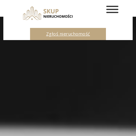
Zgłoś nieruchomość