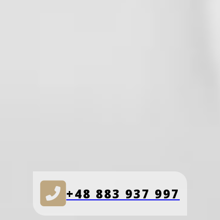
+48 883 937 997