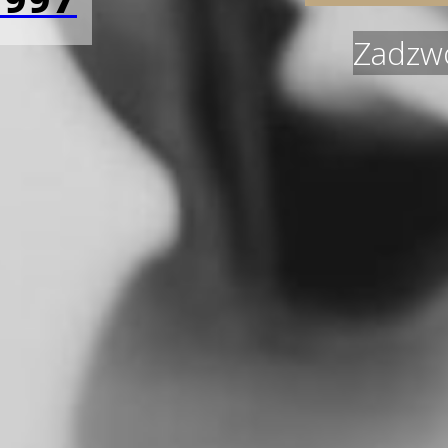
Zadzwo