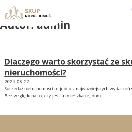
Autor:
admin
Dlaczego warto skorzystać ze s
nieruchomości?
2024-08-27
Sprzedaż nieruchomości to jedno z najważniejszych wydarzeń 
Bez względu na to, czy jest to mieszkanie, dom,…